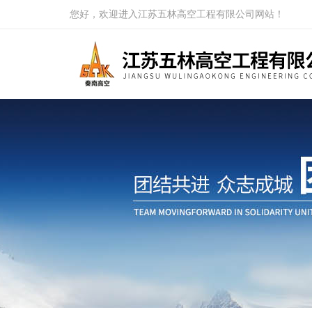
您好，欢迎进入江苏五林高空工程有限公司网站！