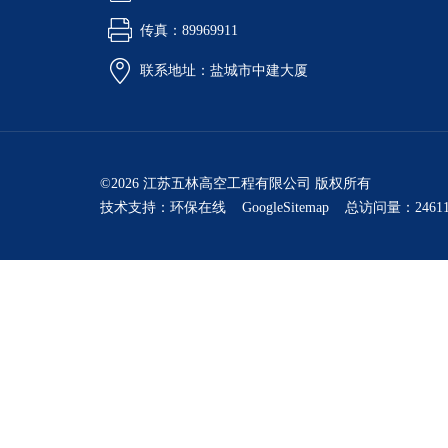
传真：89969911
联系地址：盐城市中建大厦
©2026 江苏五林高空工程有限公司 版权所有
技术支持：
环保在线
GoogleSitemap
总访问量：24611