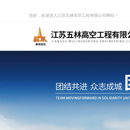
您好，欢迎进入江苏五林高空工程有限公司网站！