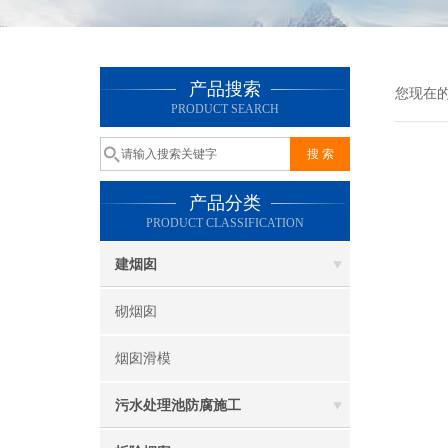
产品搜索
您现在
PRODUCT SEARCH
产品分类
PRODUCT CLASSIFICATION
建烟囱
砌烟囱
烟囱滑模
污水处理池防腐施工