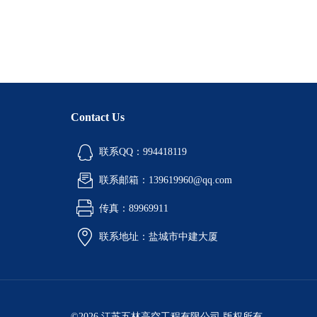
Contact Us
联系QQ：994418119
联系邮箱：139619960@qq.com
传真：89969911
联系地址：盐城市中建大厦
©2026 江苏五林高空工程有限公司 版权所有