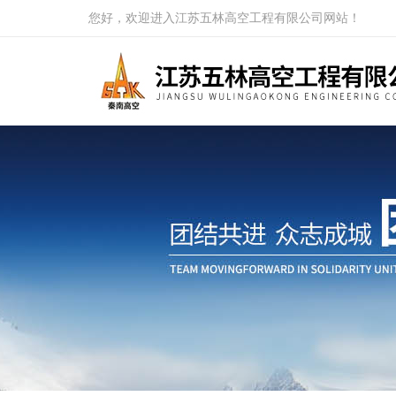
您好，欢迎进入江苏五林高空工程有限公司网站！