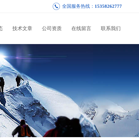
全国服务热线：
15358262777
态
技术文章
公司资质
在线留言
联系我们