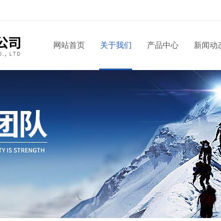
网站首页
关于我们
产品中心
新闻动