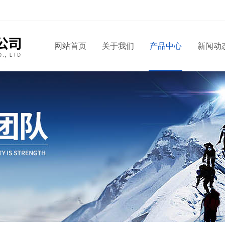
网站首页
关于我们
产品中心
新闻动