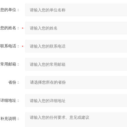
您的单位：
您的姓名：
联系电话：
常用邮箱：
省份：
详细地址：
补充说明：