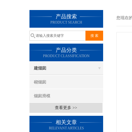
产品搜索
您现在
PRODUCT SEARCH
产品分类
PRODUCT CLASSIFICATION
建烟囱
砌烟囱
烟囱滑模
查看更多 >>
相关文章
RELEVANT ARTICLES