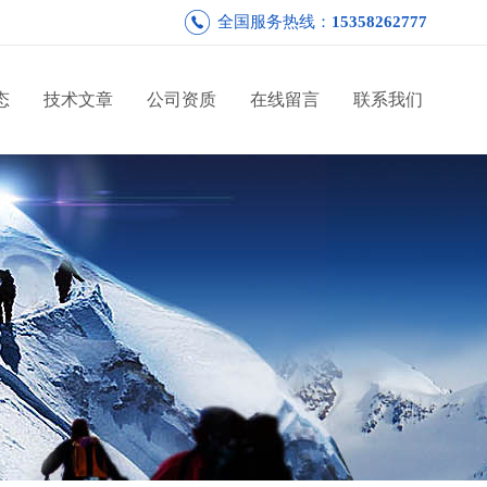
全国服务热线：
15358262777
态
技术文章
公司资质
在线留言
联系我们