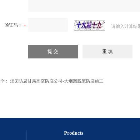
验证码：
请输入计算结
个：
烟囱防腐甘肃高空防腐公司-大烟囱脱硫防腐施工
Products