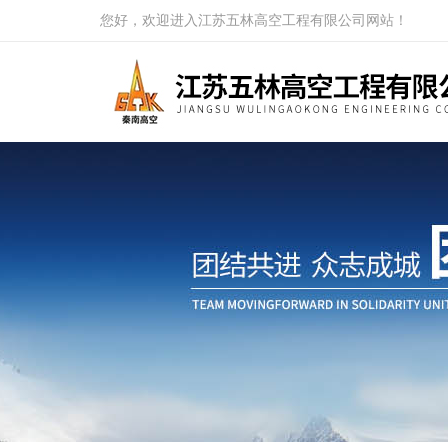
您好，欢迎进入江苏五林高空工程有限公司网站！