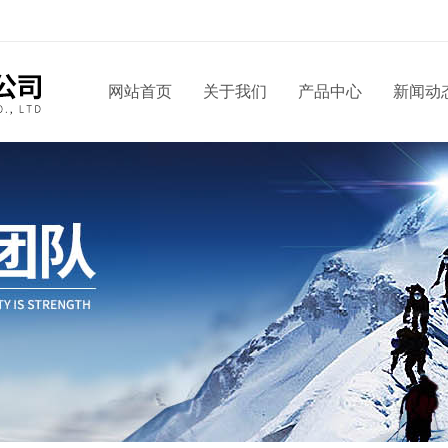
网站首页
关于我们
产品中心
新闻动