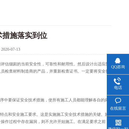
术措施落实到位
：
2020-07-13
评估烟囱的当前安全性，可靠性和耐用性。然后设计出适应防
QQ咨询
人员检查材料制造商的产品，并重新检查证书。一定要将安全技
电话
序中要保证安全技术措施，使所有施工人员都能理解各自的岗
在线留言
特点和安全施工要求。这是实施施工安全技术措施的关键。施
个操作过程中存在漏洞，则不允许开始施工。在满足要求之前，