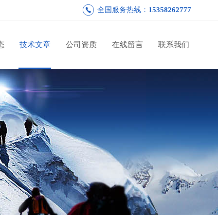
全国服务热线：
15358262777
态
技术文章
公司资质
在线留言
联系我们