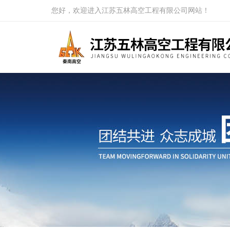
您好，欢迎进入江苏五林高空工程有限公司网站！