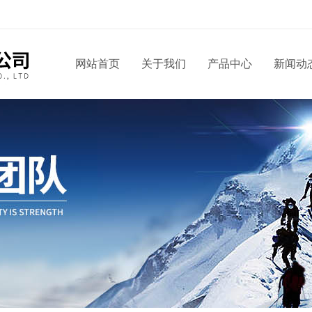
网站首页
关于我们
产品中心
新闻动