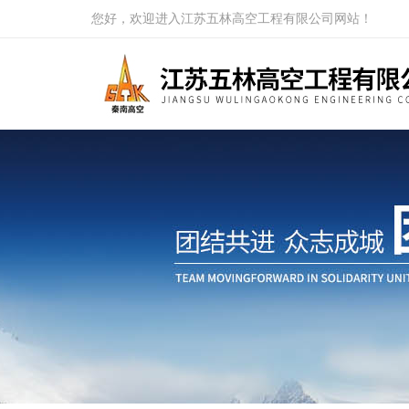
您好，欢迎进入江苏五林高空工程有限公司网站！