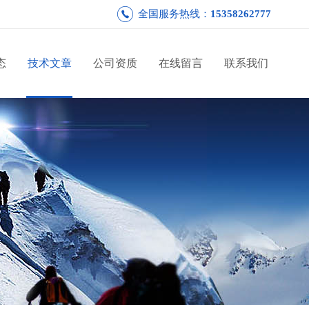
全国服务热线：
15358262777
态
技术文章
公司资质
在线留言
联系我们