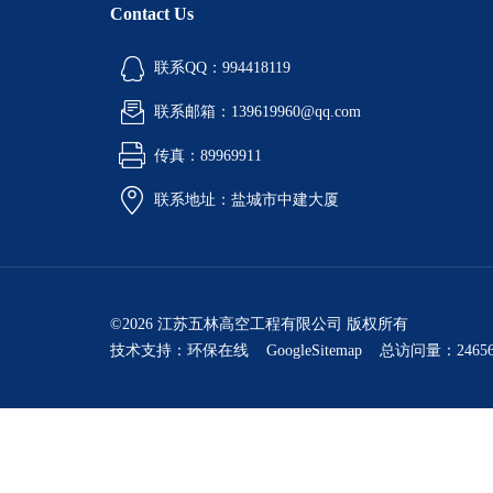
Contact Us
联系QQ：994418119
联系邮箱：139619960@qq.com
传真：89969911
联系地址：盐城市中建大厦
©2026 江苏五林高空工程有限公司 版权所有
技术支持：
环保在线
GoogleSitemap
总访问量：24656