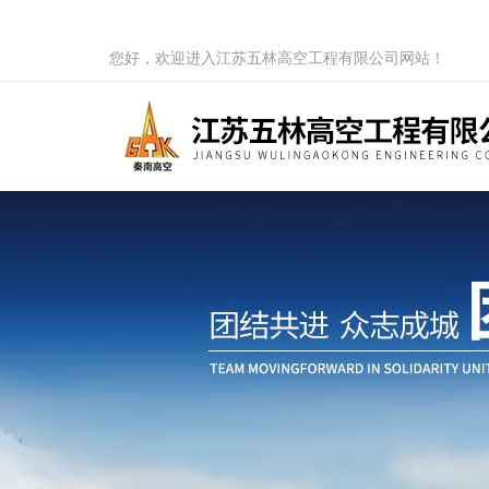
您好，欢迎进入江苏五林高空工程有限公司网站！