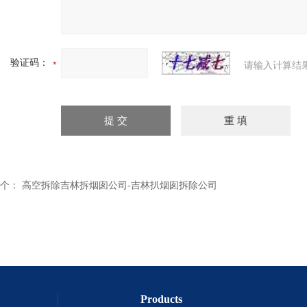
验证码：
请输入计算结
个：
高空拆除吉林拆烟囱公司-吉林扒烟囱拆除公司
Products