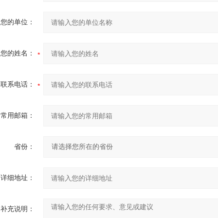
您的单位：
您的姓名：
联系电话：
常用邮箱：
省份：
详细地址：
补充说明：