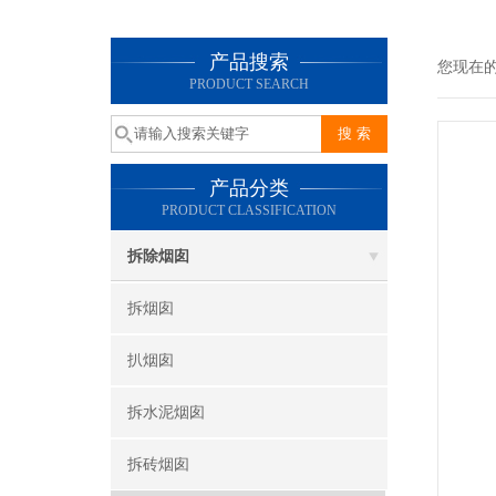
产品搜索
您现在
PRODUCT SEARCH
产品分类
PRODUCT CLASSIFICATION
拆除烟囱
拆烟囱
扒烟囱
拆水泥烟囱
拆砖烟囱