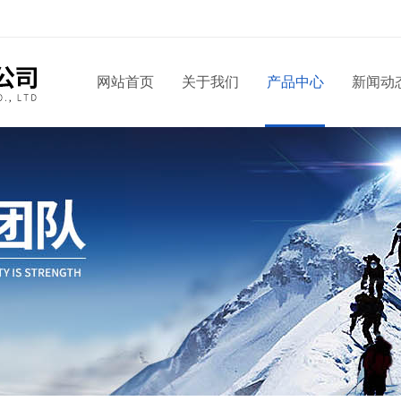
网站首页
关于我们
产品中心
新闻动