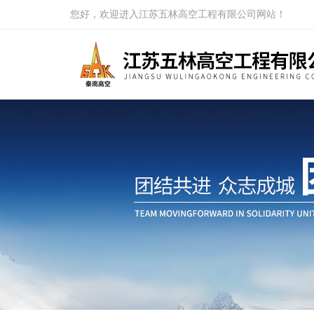
您好，欢迎进入江苏五林高空工程有限公司网站！