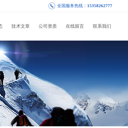
全国服务热线：
15358262777
态
技术文章
公司资质
在线留言
联系我们