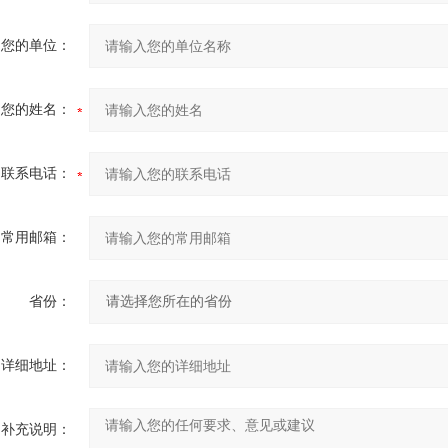
您的单位：
您的姓名：
联系电话：
常用邮箱：
省份：
详细地址：
补充说明：