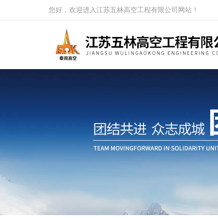
您好，欢迎进入江苏五林高空工程有限公司网站！