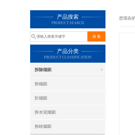
产品搜索
您现在
PRODUCT SEARCH
产品分类
PRODUCT CLASSIFICATION
拆除烟囱
拆烟囱
扒烟囱
拆水泥烟囱
拆砖烟囱