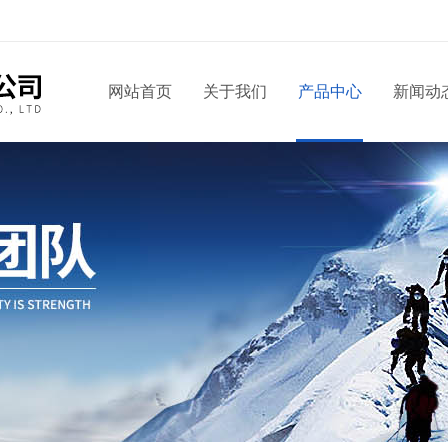
网站首页
关于我们
产品中心
新闻动