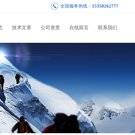
全国服务热线：
15358262777
态
技术文章
公司资质
在线留言
联系我们