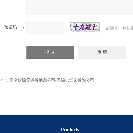
验证码：
请输入计算结
个：
高空拆除无锡拆烟囱公司-无锡扒烟囱拆除公司
Products