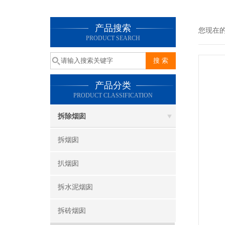
产品搜索
您现在
PRODUCT SEARCH
产品分类
PRODUCT CLASSIFICATION
拆除烟囱
拆烟囱
扒烟囱
拆水泥烟囱
拆砖烟囱