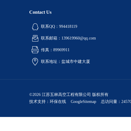
Contact Us
联系QQ：994418119
联系邮箱：139619960@qq.com
传真：89969911
联系地址：盐城市中建大厦
©2026 江苏五林高空工程有限公司 版权所有
技术支持：
环保在线
GoogleSitemap
总访问量：24570