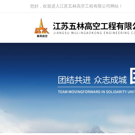
您好，欢迎进入江苏五林高空工程有限公司网站！