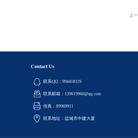
上一
Contact Us
联系QQ：994418119
联系邮箱：139619960@qq.com
传真：89969911
联系地址：盐城市中建大厦