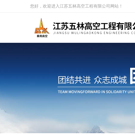
您好，欢迎进入江苏五林高空工程有限公司网站！