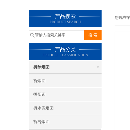
产品搜索
您现在
PRODUCT SEARCH
产品分类
PRODUCT CLASSIFICATION
拆除烟囱
拆烟囱
扒烟囱
拆水泥烟囱
拆砖烟囱