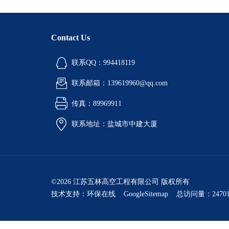
Contact Us
联系QQ：994418119
联系邮箱：139619960@qq.com
传真：89969911
联系地址：盐城市中建大厦
©2026 江苏五林高空工程有限公司 版权所有
技术支持：
环保在线
GoogleSitemap
总访问量：24701