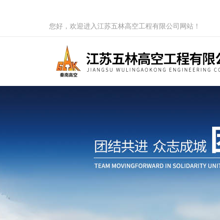
您好，欢迎进入江苏五林高空工程有限公司网站！