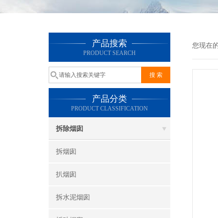
产品搜索
您现在
PRODUCT SEARCH
产品分类
PRODUCT CLASSIFICATION
拆除烟囱
拆烟囱
扒烟囱
拆水泥烟囱