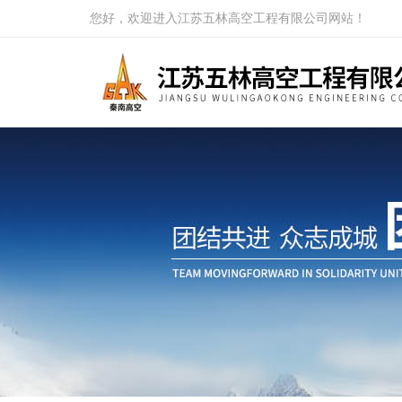
您好，欢迎进入江苏五林高空工程有限公司网站！