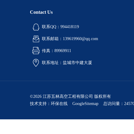
Contact Us
联系QQ：994418119
联系邮箱：139619960@qq.com
传真：89969911
联系地址：盐城市中建大厦
©2026 江苏五林高空工程有限公司 版权所有
技术支持：
环保在线
GoogleSitemap
总访问量：24570