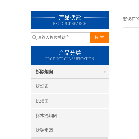
产品搜索
您现在
PRODUCT SEARCH
产品分类
PRODUCT CLASSIFICATION
拆除烟囱
拆烟囱
扒烟囱
拆水泥烟囱
拆砖烟囱