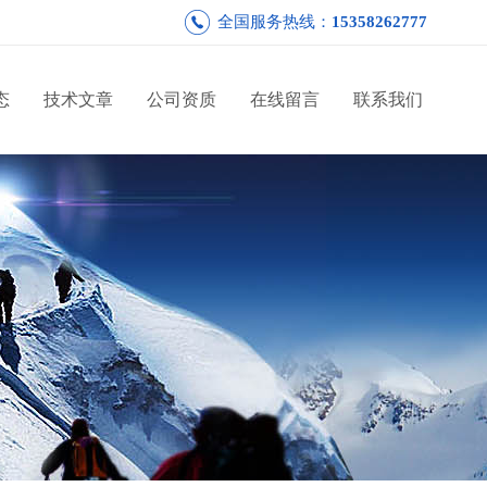
全国服务热线：
15358262777
态
技术文章
公司资质
在线留言
联系我们