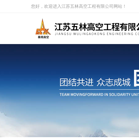
您好，欢迎进入江苏五林高空工程有限公司网站！