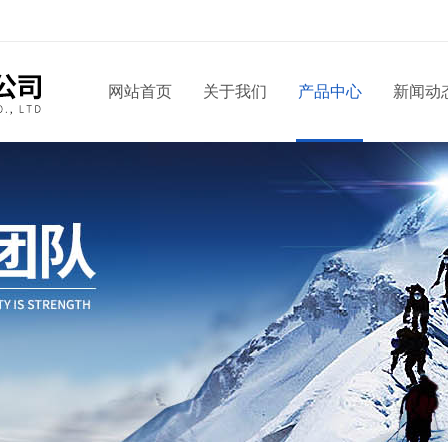
网站首页
关于我们
产品中心
新闻动