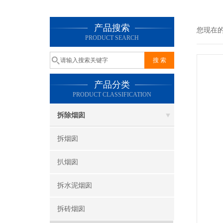
产品搜索
您现在
PRODUCT SEARCH
产品分类
PRODUCT CLASSIFICATION
拆除烟囱
拆烟囱
扒烟囱
拆水泥烟囱
拆砖烟囱