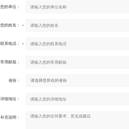
您的单位：
您的姓名：
联系电话：
常用邮箱：
省份：
详细地址：
补充说明：