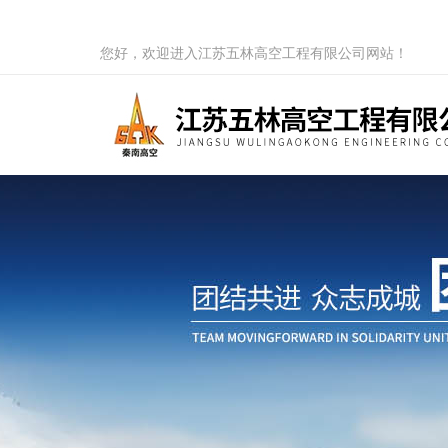
您好，欢迎进入江苏五林高空工程有限公司网站！