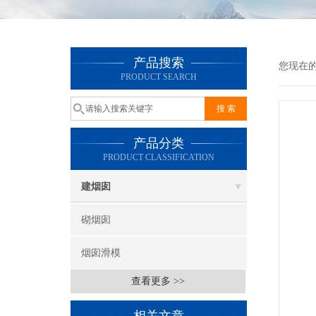
产品搜索
您现在
PRODUCT SEARCH
产品分类
PRODUCT CLASSIFICATION
建烟囱
砌烟囱
烟囱滑模
查看更多 >>