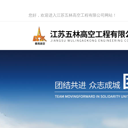
您好，欢迎进入江苏五林高空工程有限公司网站！