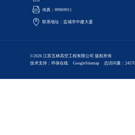
传真：89969911
联系地址：盐城市中建大厦
©2026 江苏五林高空工程有限公司 版权所有
技术支持：
环保在线
GoogleSitemap
总访问量：24570