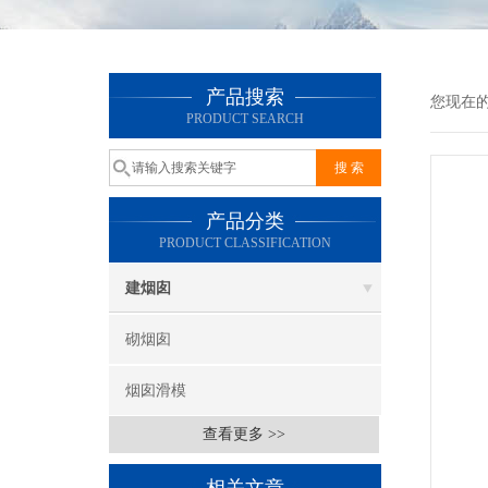
产品搜索
您现在
PRODUCT SEARCH
产品分类
PRODUCT CLASSIFICATION
建烟囱
砌烟囱
烟囱滑模
查看更多 >>