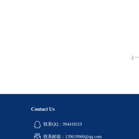
上一
Contact Us
联系QQ：994418119
联系邮箱：139619960@qq.com