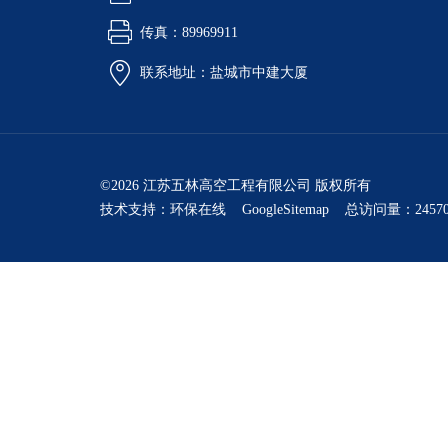
传真：89969911
联系地址：盐城市中建大厦
©2026 江苏五林高空工程有限公司 版权所有
技术支持：
环保在线
GoogleSitemap
总访问量：24570