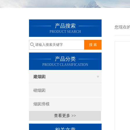
产品搜索
您现在
PRODUCT SEARCH
产品分类
PRODUCT CLASSIFICATION
建烟囱
砌烟囱
烟囱滑模
查看更多 >>