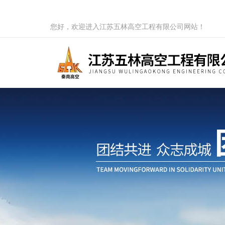
您好，欢迎进入江苏五林高空工程有限公司网站！