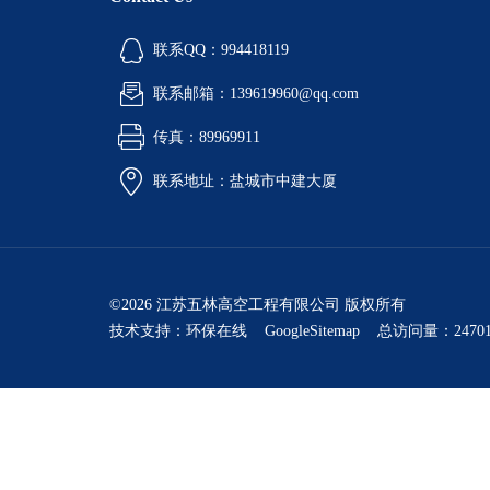
联系QQ：994418119
联系邮箱：139619960@qq.com
传真：89969911
联系地址：盐城市中建大厦
©2026 江苏五林高空工程有限公司 版权所有
技术支持：
环保在线
GoogleSitemap
总访问量：24701