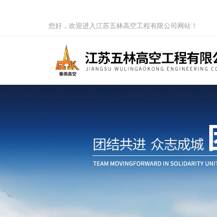
您好，欢迎进入江苏五林高空工程有限公司网站！