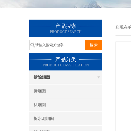
产品搜索
您现在
PRODUCT SEARCH
产品分类
PRODUCT CLASSIFICATION
拆除烟囱
拆烟囱
扒烟囱
拆水泥烟囱