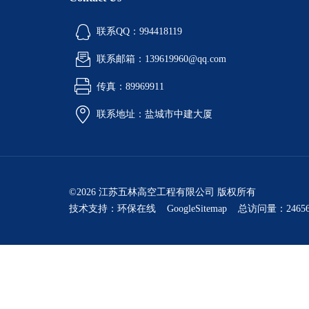
联系QQ：994418119
联系邮箱：139619960@qq.com
传真：89969911
联系地址：盐城市中建大厦
©2026 江苏五林高空工程有限公司 版权所有
技术支持：
环保在线
GoogleSitemap
总访问量：24656