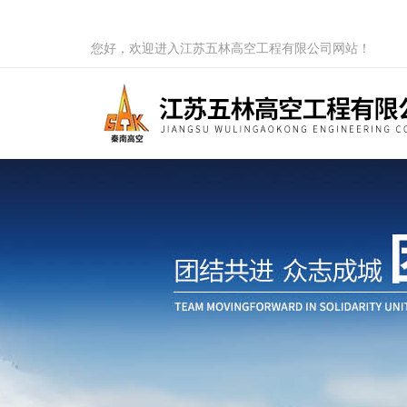
您好，欢迎进入江苏五林高空工程有限公司网站！