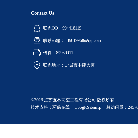
Contact Us
联系QQ：994418119
联系邮箱：139619960@qq.com
传真：89969911
联系地址：盐城市中建大厦
©2026 江苏五林高空工程有限公司 版权所有
技术支持：
环保在线
GoogleSitemap
总访问量：24570