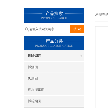
产品搜索
您现在
PRODUCT SEARCH
产品分类
PRODUCT CLASSIFICATION
拆除烟囱
拆烟囱
扒烟囱
拆水泥烟囱
拆砖烟囱