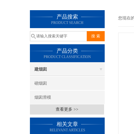
产品搜索
您现在
PRODUCT SEARCH
产品分类
PRODUCT CLASSIFICATION
建烟囱
砌烟囱
烟囱滑模
查看更多 >>
相关文章
RELEVANT ARTICLES