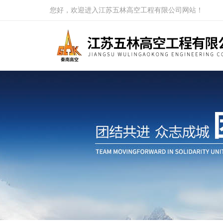
您好，欢迎进入江苏五林高空工程有限公司网站！