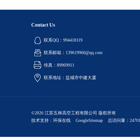
Contact Us
联系QQ：994418119
联系邮箱：139619960@qq.com
传真：89969911
联系地址：盐城市中建大厦
©2026 江苏五林高空工程有限公司 版权所有
技术支持：
环保在线
GoogleSitemap
总访问量：24701