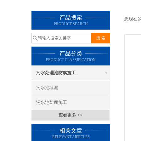
产品搜索
您现在
PRODUCT SEARCH
产品分类
PRODUCT CLASSIFICATION
污水处理池防腐施工
污水池堵漏
污水池防腐施工
查看更多 >>
相关文章
RELEVANT ARTICLES