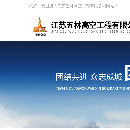
您好，欢迎进入江苏五林高空工程有限公司网站！