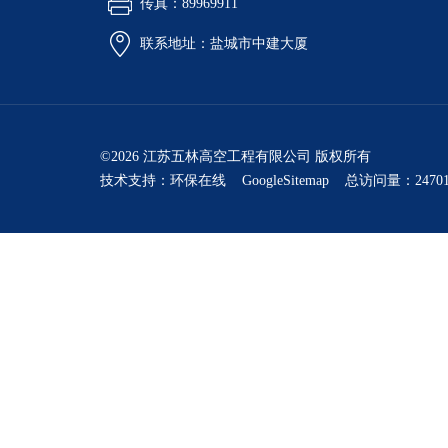
传真：89969911
联系地址：盐城市中建大厦
©2026 江苏五林高空工程有限公司 版权所有
技术支持：
环保在线
GoogleSitemap
总访问量：24701