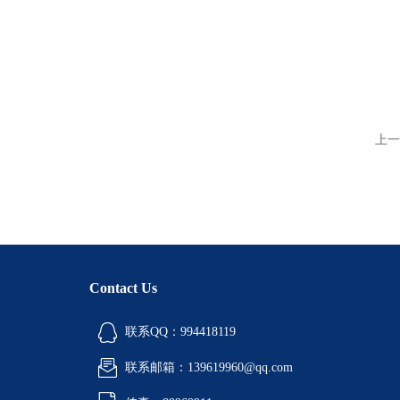
上一
Contact Us
联系QQ：994418119
联系邮箱：139619960@qq.com