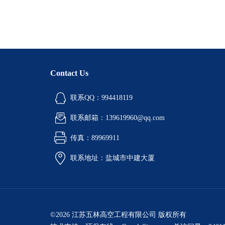
Contact Us
联系QQ：994418119
联系邮箱：139619960@qq.com
传真：89969911
联系地址：盐城市中建大厦
©2026 江苏五林高空工程有限公司 版权所有