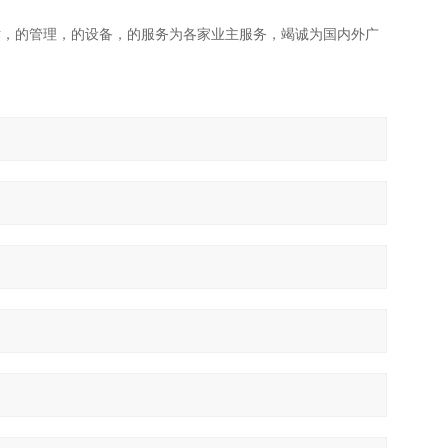
术，的管理，的设备，的服务为各家业主服务，竭诚为国内外广