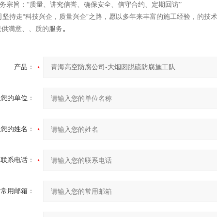
宗旨：“质量、讲究信誉、确保安全、信守合约、定期回访”
司坚持走“科技兴企，质量兴企”之路，愿以多年来丰富的施工经验，的技
提供满意、、质的服务
。
产品：
您的单位：
您的姓名：
联系电话：
常用邮箱：