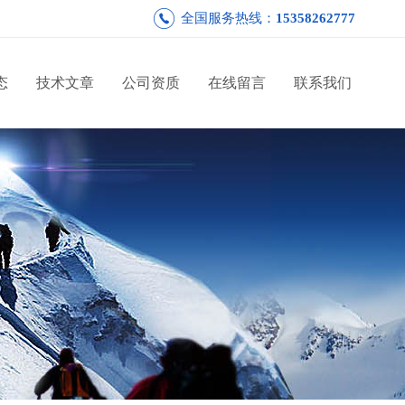
全国服务热线：
15358262777
态
技术文章
公司资质
在线留言
联系我们