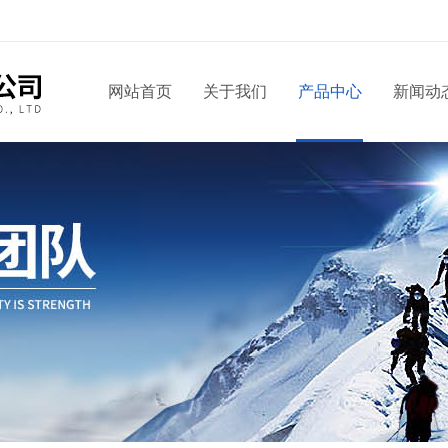
网站首页
关于我们
产品中心
新闻动