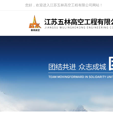
您好，欢迎进入江苏五林高空工程有限公司网站！