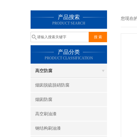
产品搜索
您现在
PRODUCT SEARCH
产品分类
PRODUCT CLASSIFICATION
高空防腐
烟囱脱硫脱硝防腐
烟囱防腐
高空刷油漆
钢结构刷油漆