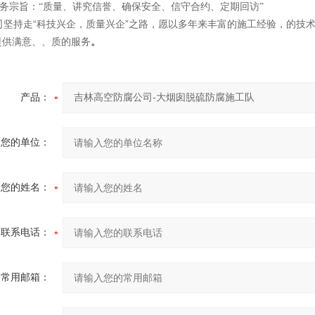
宗旨：“质量、讲究信誉、确保安全、信守合约、定期回访”
司坚持走“科技兴企，质量兴企”之路，愿以多年来丰富的施工经验，的技
提供满意、、质的服务
。
产品：
您的单位：
您的姓名：
联系电话：
常用邮箱：