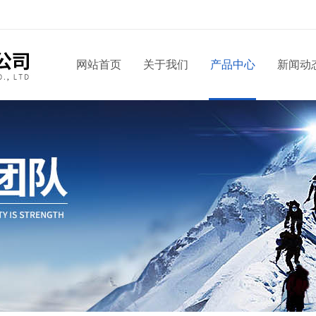
网站首页
关于我们
产品中心
新闻动