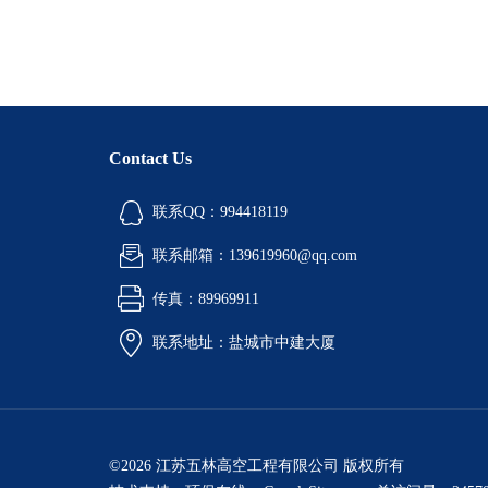
Contact Us
联系QQ：994418119
联系邮箱：139619960@qq.com
传真：89969911
联系地址：盐城市中建大厦
©2026 江苏五林高空工程有限公司 版权所有