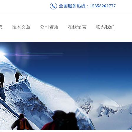
全国服务热线：
15358262777
态
技术文章
公司资质
在线留言
联系我们