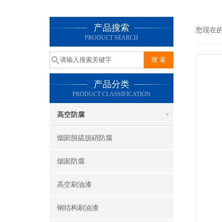
产品搜索
您现在
PRODUCT SEARCH
产品分类
PRODUCT CLASSIFICATION
高空防腐
烟囱脱硫脱硝防腐
烟囱防腐
高空刷油漆
钢结构刷油漆