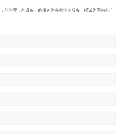
术，的管理，的设备，的服务为各家业主服务，竭诚为国内外广