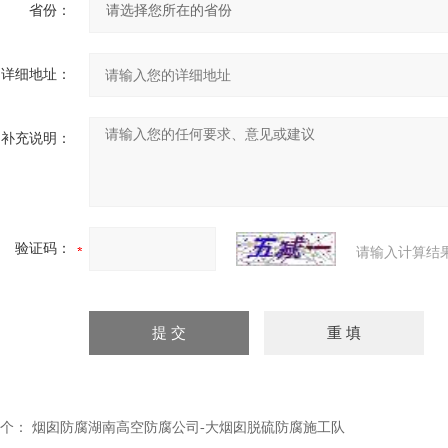
省份：
详细地址：
补充说明：
验证码：
请输入计算结
个：
烟囱防腐湖南高空防腐公司-大烟囱脱硫防腐施工队