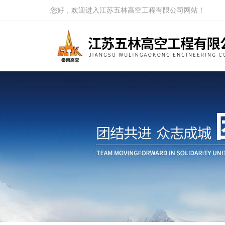
您好，欢迎进入江苏五林高空工程有限公司网站！