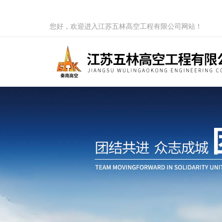
您好，欢迎进入江苏五林高空工程有限公司网站！