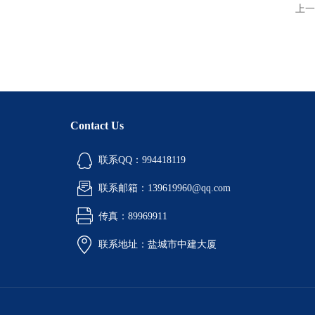
上一
Contact Us
联系QQ：994418119
联系邮箱：139619960@qq.com
传真：89969911
联系地址：盐城市中建大厦