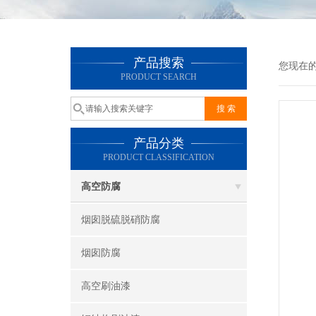
产品搜索
您现在
PRODUCT SEARCH
产品分类
PRODUCT CLASSIFICATION
高空防腐
烟囱脱硫脱硝防腐
烟囱防腐
高空刷油漆