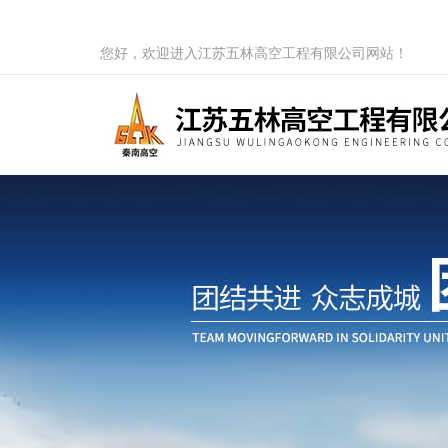
您好，欢迎进入江苏五林高空工程有限公司网站！