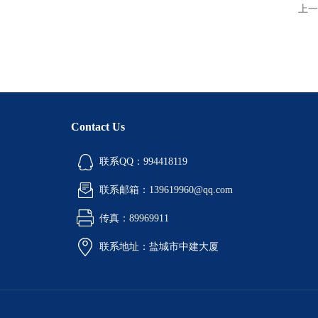
上一
Contact Us
联系QQ：994418119
联系邮箱：139619960@qq.com
传真：89969911
联系地址：盐城市中建大厦