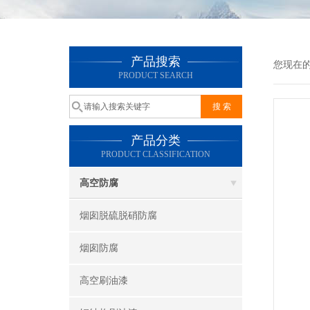
产品搜索
您现在
PRODUCT SEARCH
产品分类
PRODUCT CLASSIFICATION
高空防腐
烟囱脱硫脱硝防腐
烟囱防腐
高空刷油漆