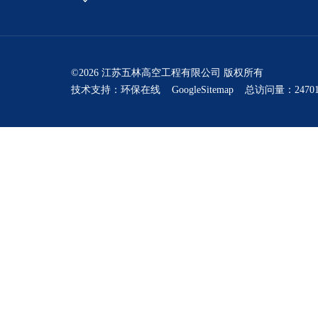
©2026 江苏五林高空工程有限公司 版权所有
技术支持：
环保在线
GoogleSitemap
总访问量：24701