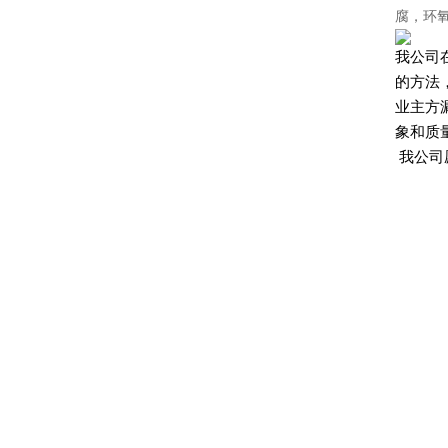
腐，环
我公司
的方法
业主方
象和质
我公司