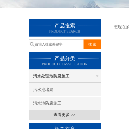
产品搜索
您现在
PRODUCT SEARCH
产品分类
PRODUCT CLASSIFICATION
污水处理池防腐施工
污水池堵漏
污水池防腐施工
查看更多 >>