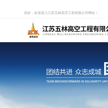
您好，欢迎进入江苏五林高空工程有限公司网站！