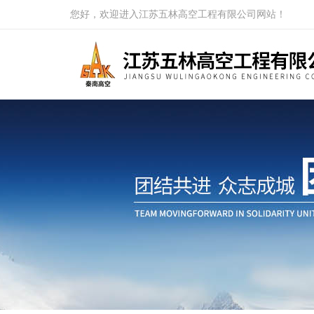
您好，欢迎进入江苏五林高空工程有限公司网站！