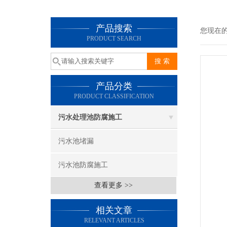
产品搜索
您现在
PRODUCT SEARCH
产品分类
PRODUCT CLASSIFICATION
污水处理池防腐施工
污水池堵漏
污水池防腐施工
查看更多 >>
相关文章
RELEVANT ARTICLES