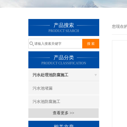
产品搜索
您现在
PRODUCT SEARCH
产品分类
PRODUCT CLASSIFICATION
污水处理池防腐施工
污水池堵漏
污水池防腐施工
查看更多 >>