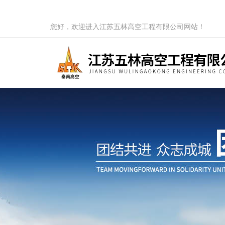
您好，欢迎进入江苏五林高空工程有限公司网站！