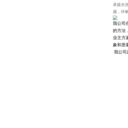
承接水
腐，环
我公司
的方法
业主方
象和质
我公司