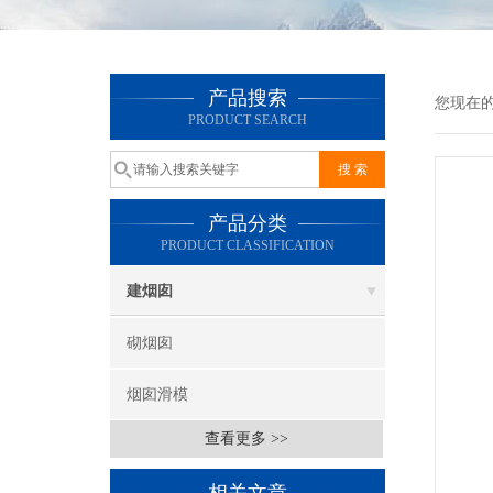
产品搜索
您现在
PRODUCT SEARCH
产品分类
PRODUCT CLASSIFICATION
建烟囱
砌烟囱
烟囱滑模
查看更多 >>