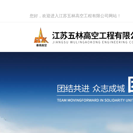
您好，欢迎进入江苏五林高空工程有限公司网站！