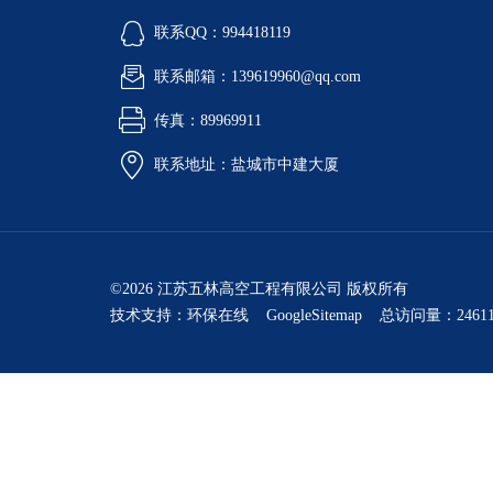
联系QQ：994418119
联系邮箱：139619960@qq.com
传真：89969911
联系地址：盐城市中建大厦
©2026 江苏五林高空工程有限公司 版权所有
技术支持：
环保在线
GoogleSitemap
总访问量：24611