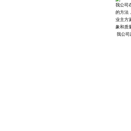
我公司
的方法
业主方
象和质
我公司