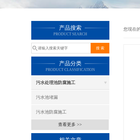
产品搜索
您现在
PRODUCT SEARCH
产品分类
PRODUCT CLASSIFICATION
污水处理池防腐施工
污水池堵漏
污水池防腐施工
查看更多 >>