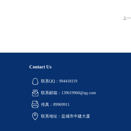
上一
Contact Us
联系QQ：994418119
联系邮箱：139619960@qq.com
传真：89969911
联系地址：盐城市中建大厦