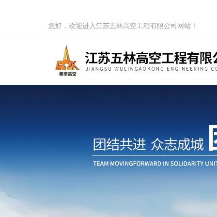
您好，欢迎进入江苏五林高空工程有限公司网站！