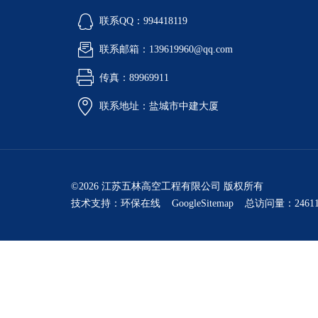
联系QQ：994418119
联系邮箱：139619960@qq.com
传真：89969911
联系地址：盐城市中建大厦
©2026 江苏五林高空工程有限公司 版权所有
技术支持：
环保在线
GoogleSitemap
总访问量：24611