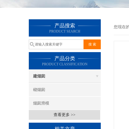
产品搜索
您现在
PRODUCT SEARCH
产品分类
PRODUCT CLASSIFICATION
建烟囱
砌烟囱
烟囱滑模
查看更多 >>