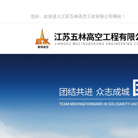
您好，欢迎进入江苏五林高空工程有限公司网站！