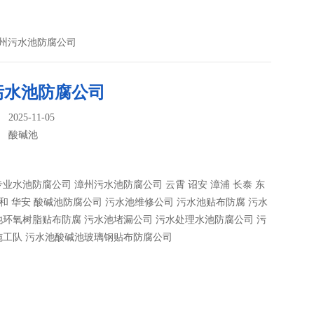
漳州污水池防腐公司
污水池防腐公司
025-11-05
：
酸碱池
业水池防腐公司 漳州污水池防腐公司 云霄 诏安 漳浦 长泰 东
平和 华安 酸碱池防腐公司 污水池维修公司 污水池贴布防腐 污水
环氧树脂贴布防腐 污水池堵漏公司 污水处理水池防腐公司 污
施工队 污水池酸碱池玻璃钢贴布防腐公司