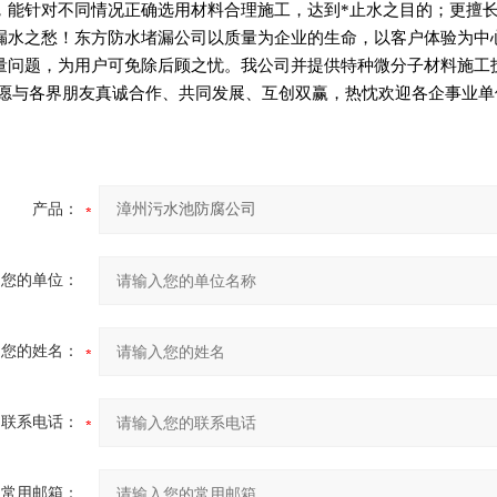
，能针对不同情况正确选用材料合理施工，达到*止水之目的；更擅
漏水之愁！东方防水堵漏公司以质量为企业的生命，以客户体验为中
量问题，为用户可免除后顾之忧。我公司并提供特种微分子材料施工
愿与各界朋友真诚合作、共同发展、互创双赢，热忱欢迎各企事业单
产品：
您的单位：
您的姓名：
联系电话：
常用邮箱：