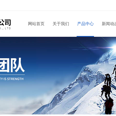
网站首页
关于我们
产品中心
新闻动