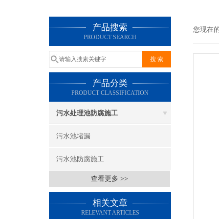
产品搜索
您现在
PRODUCT SEARCH
产品分类
PRODUCT CLASSIFICATION
污水处理池防腐施工
污水池堵漏
污水池防腐施工
查看更多 >>
相关文章
RELEVANT ARTICLES