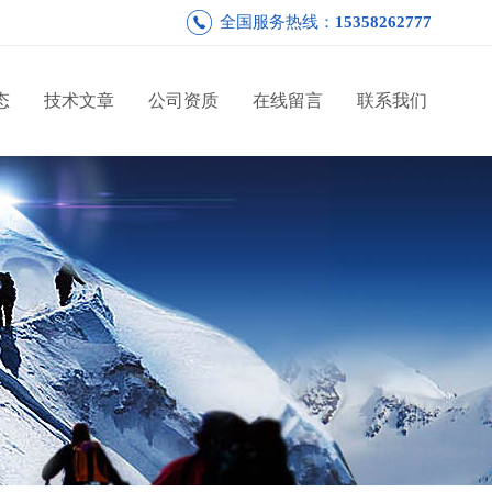
全国服务热线：
15358262777
态
技术文章
公司资质
在线留言
联系我们