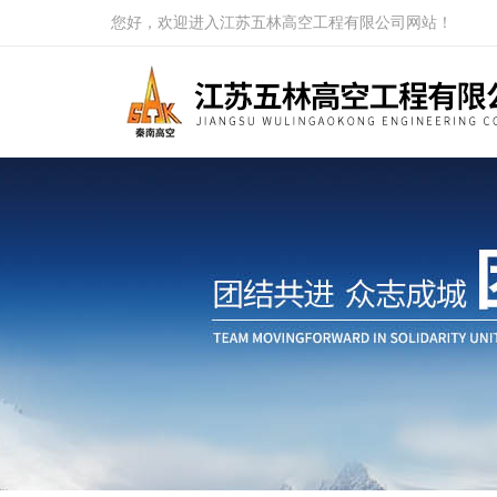
您好，欢迎进入江苏五林高空工程有限公司网站！