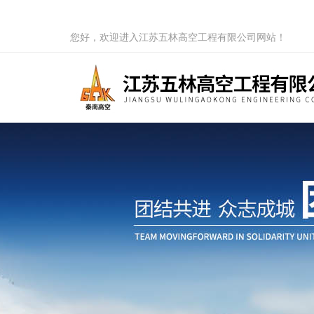
您好，欢迎进入江苏五林高空工程有限公司网站！