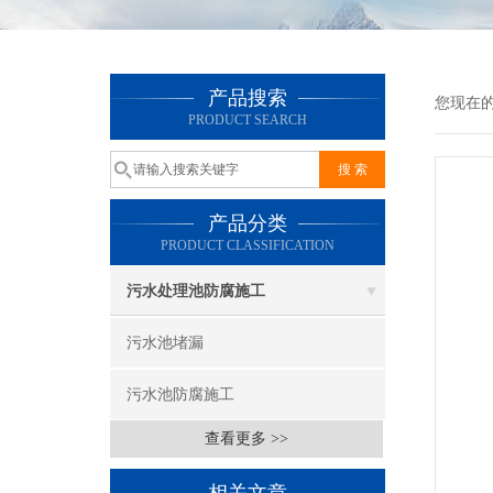
产品搜索
您现在
PRODUCT SEARCH
产品分类
PRODUCT CLASSIFICATION
污水处理池防腐施工
污水池堵漏
污水池防腐施工
查看更多 >>