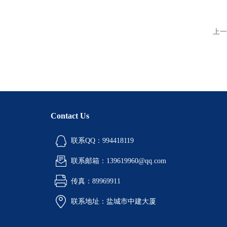
上一
Contact Us
联系QQ：994418119
联系邮箱：139619960@qq.com
传真：89969911
联系地址：盐城市中建大厦