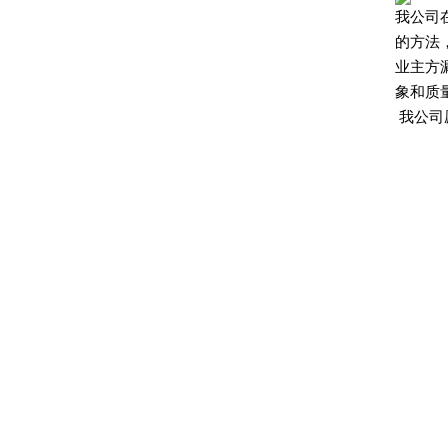
我公司
的方法
业主方
象和质
我公司