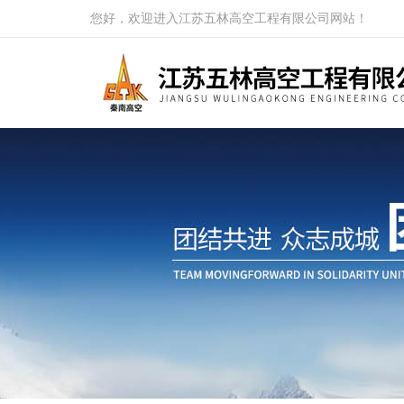
您好，欢迎进入江苏五林高空工程有限公司网站！