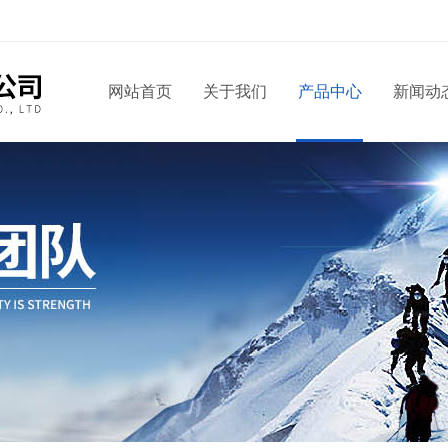
网站首页
关于我们
产品中心
新闻动