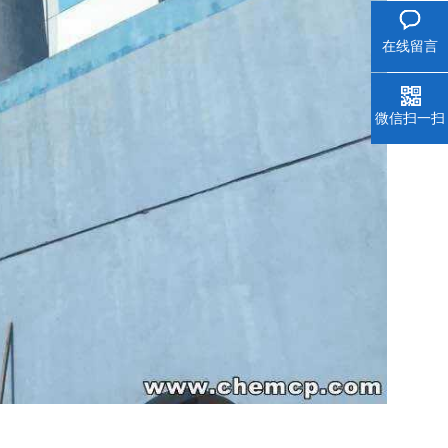
在线留言
微信扫一扫