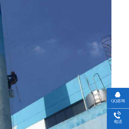
QQ咨询
电话