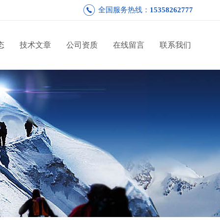
全国服务热线：
15358262777
态
技术文章
公司资质
在线留言
联系我们