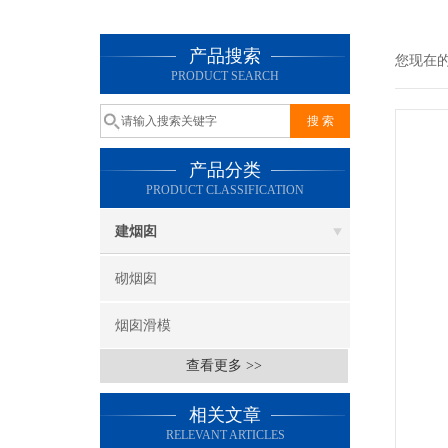
产品搜索
您现在
PRODUCT SEARCH
产品分类
PRODUCT CLASSIFICATION
建烟囱
砌烟囱
烟囱滑模
查看更多 >>
相关文章
RELEVANT ARTICLES