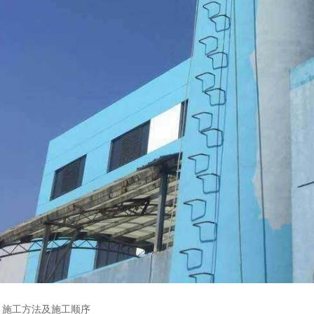
工方法及施工顺序