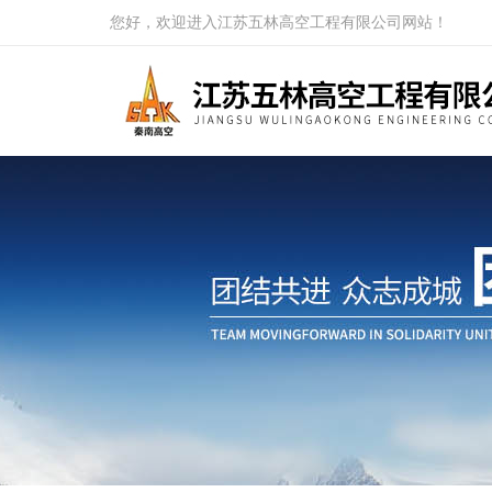
您好，欢迎进入江苏五林高空工程有限公司网站！