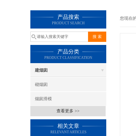
产品搜索
您现在
PRODUCT SEARCH
产品分类
PRODUCT CLASSIFICATION
建烟囱
砌烟囱
烟囱滑模
查看更多 >>
相关文章
RELEVANT ARTICLES