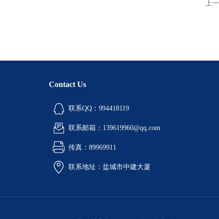
上一
Contact Us
联系QQ：994418119
联系邮箱：139619960@qq.com
传真：89969911
联系地址：盐城市中建大厦