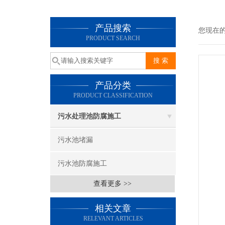
产品搜索
您现在
PRODUCT SEARCH
产品分类
PRODUCT CLASSIFICATION
污水处理池防腐施工
污水池堵漏
污水池防腐施工
查看更多 >>
相关文章
RELEVANT ARTICLES