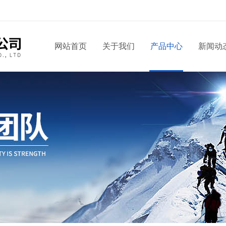
网站首页
关于我们
产品中心
新闻动