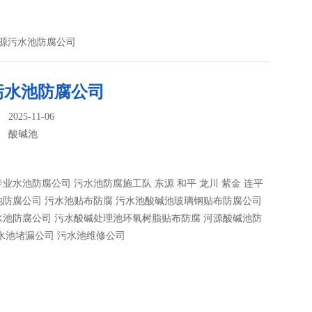
河源污水池防腐公司
污水池防腐公司
025-11-06
：
酸碱池
业水池防腐公司 污水池防腐施工队 东源 和平 龙川 紫金 连平
池防腐公司 污水池贴布防腐 污水池酸碱池玻璃钢贴布防腐公司
水池防腐公司 污水酸碱处理池环氧树脂贴布防腐 河源酸碱池防
水池堵漏公司 污水池维修公司