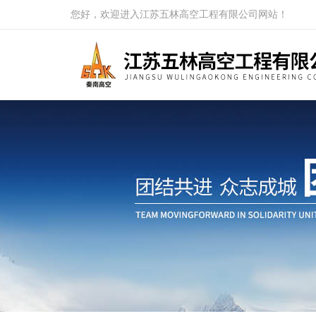
您好，欢迎进入江苏五林高空工程有限公司网站！