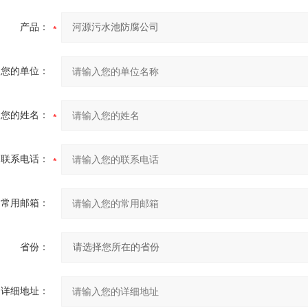
产品：
您的单位：
您的姓名：
联系电话：
常用邮箱：
省份：
详细地址：