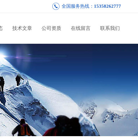
全国服务热线：
15358262777
态
技术文章
公司资质
在线留言
联系我们