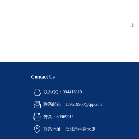
上一
Contact Us
联系QQ：994418119
联系邮箱：139619960@qq.com
传真：89969911
联系地址：盐城市中建大厦