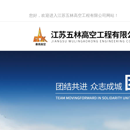
您好，欢迎进入江苏五林高空工程有限公司网站！