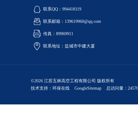
联系QQ：994418119
联系邮箱：139619960@qq.com
传真：89969911
联系地址：盐城市中建大厦
©2026 江苏五林高空工程有限公司 版权所有
技术支持：
环保在线
GoogleSitemap
总访问量：24570