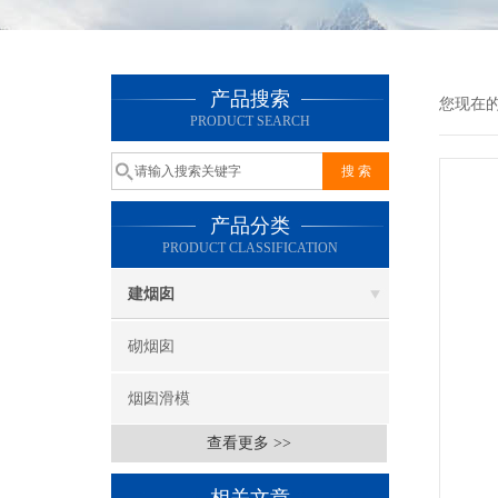
产品搜索
您现在
PRODUCT SEARCH
产品分类
PRODUCT CLASSIFICATION
建烟囱
砌烟囱
烟囱滑模
查看更多 >>