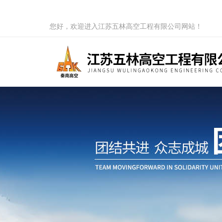
您好，欢迎进入江苏五林高空工程有限公司网站！