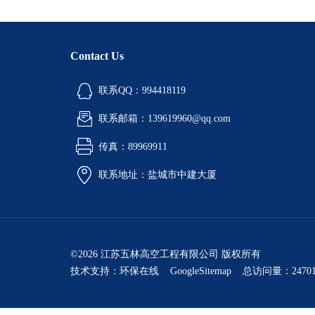
Contact Us
联系QQ：994418119
联系邮箱：139619960@qq.com
传真：89969911
联系地址：盐城市中建大厦
©2026 江苏五林高空工程有限公司 版权所有
技术支持：
环保在线
GoogleSitemap
总访问量：24701