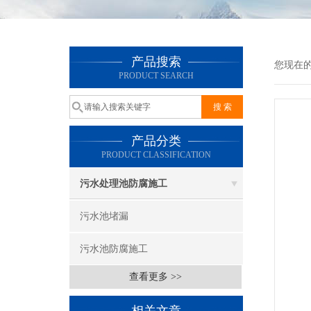
产品搜索
您现在
PRODUCT SEARCH
产品分类
PRODUCT CLASSIFICATION
污水处理池防腐施工
污水池堵漏
污水池防腐施工
查看更多 >>