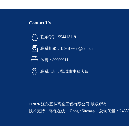
Contact Us
联系QQ：994418119
联系邮箱：139619960@qq.com
传真：89969911
联系地址：盐城市中建大厦
©2026 江苏五林高空工程有限公司 版权所有
技术支持：
环保在线
GoogleSitemap
总访问量：24656