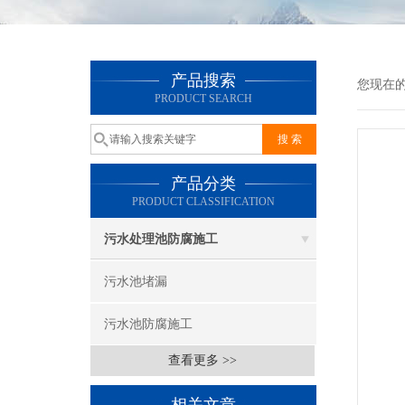
产品搜索
您现在
PRODUCT SEARCH
产品分类
PRODUCT CLASSIFICATION
污水处理池防腐施工
污水池堵漏
污水池防腐施工
查看更多 >>