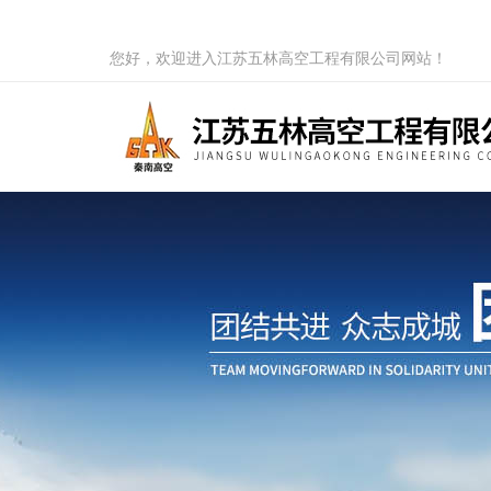
您好，欢迎进入江苏五林高空工程有限公司网站！