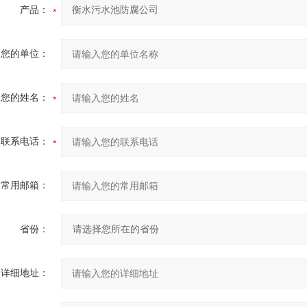
产品：
您的单位：
您的姓名：
联系电话：
常用邮箱：
省份：
详细地址：