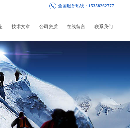
全国服务热线：
15358262777
态
技术文章
公司资质
在线留言
联系我们