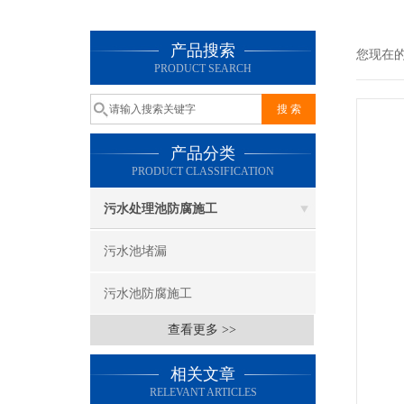
产品搜索
您现在
PRODUCT SEARCH
产品分类
PRODUCT CLASSIFICATION
污水处理池防腐施工
污水池堵漏
污水池防腐施工
查看更多 >>
相关文章
RELEVANT ARTICLES