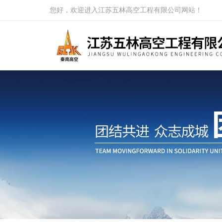
您好，欢迎进入江苏五林高空工程有限公司网站！