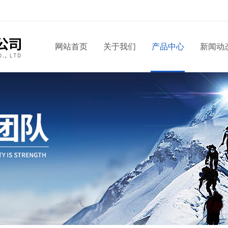
网站首页
关于我们
产品中心
新闻动