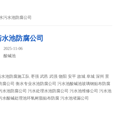
衡水污水池防腐公司
污水池防腐公司
025-11-06
：
酸碱池
水池防腐施工队 枣强 武邑 武强 饶阳 安平 故城 阜城 深州 景
防腐公司 衡水专业水池防腐公司 污水池酸碱池玻璃钢贴布防腐
污水池防腐公司 污水处理水池防腐公司 污水池维修公司 污水池
 污水酸碱处理池环氧树脂贴布防腐 污水池堵漏公司