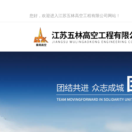
您好，欢迎进入江苏五林高空工程有限公司网站！