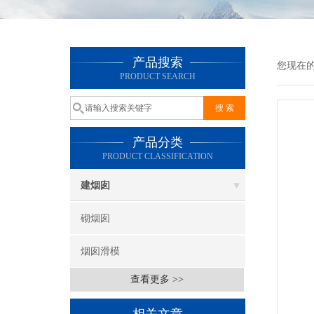
产品搜索
您现在
PRODUCT SEARCH
产品分类
PRODUCT CLASSIFICATION
建烟囱
砌烟囱
烟囱滑模
查看更多 >>