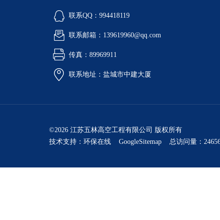
联系QQ：994418119
联系邮箱：139619960@qq.com
传真：89969911
联系地址：盐城市中建大厦
©2026 江苏五林高空工程有限公司 版权所有
技术支持：
环保在线
GoogleSitemap
总访问量：24656