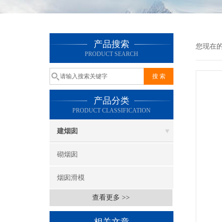
产品搜索
您现在
PRODUCT SEARCH
产品分类
PRODUCT CLASSIFICATION
建烟囱
砌烟囱
烟囱滑模
查看更多 >>