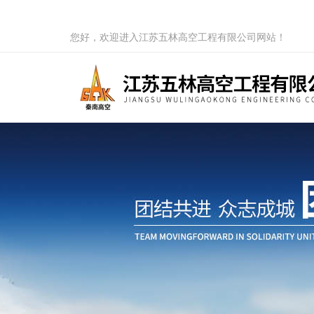
您好，欢迎进入江苏五林高空工程有限公司网站！