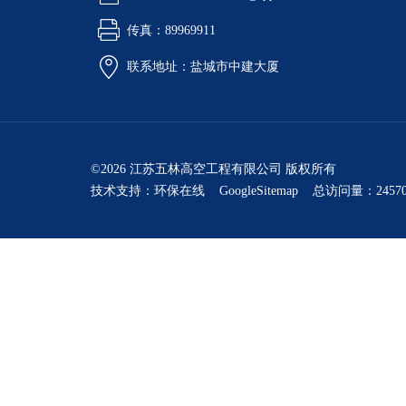
传真：89969911
联系地址：盐城市中建大厦
©2026 江苏五林高空工程有限公司 版权所有
技术支持：
环保在线
GoogleSitemap
总访问量：24570