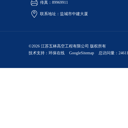
传真：89969911
联系地址：盐城市中建大厦
©2026 江苏五林高空工程有限公司 版权所有
技术支持：
环保在线
GoogleSitemap
总访问量：24611