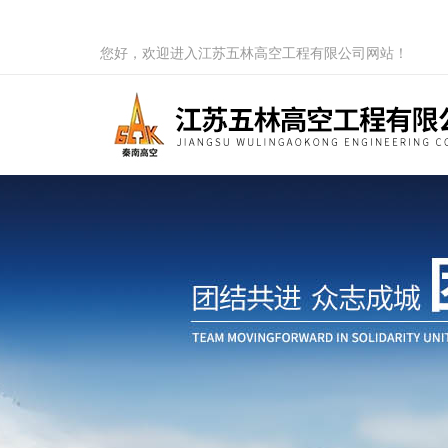
您好，欢迎进入江苏五林高空工程有限公司网站！