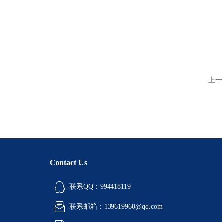
上一
Contact Us
联系QQ：994418119
联系邮箱：139619960@qq.com