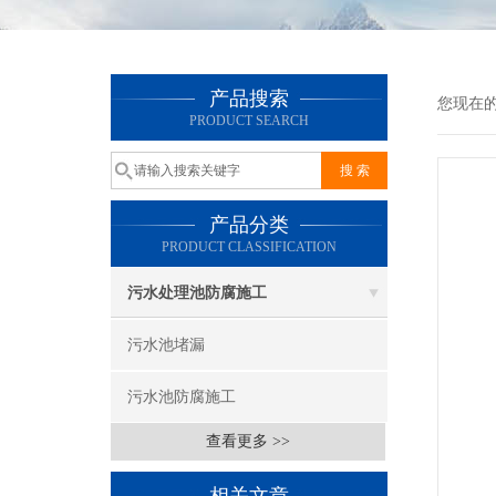
产品搜索
您现在
PRODUCT SEARCH
产品分类
PRODUCT CLASSIFICATION
污水处理池防腐施工
污水池堵漏
污水池防腐施工
查看更多 >>