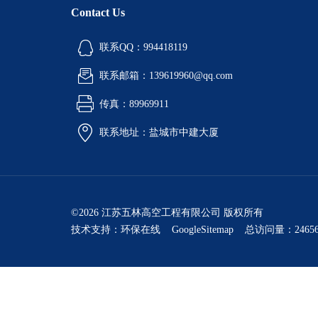
Contact Us
联系QQ：994418119
联系邮箱：139619960@qq.com
传真：89969911
联系地址：盐城市中建大厦
©2026 江苏五林高空工程有限公司 版权所有
技术支持：
环保在线
GoogleSitemap
总访问量：24656