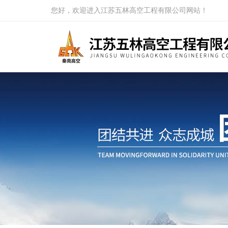
您好，欢迎进入江苏五林高空工程有限公司网站！