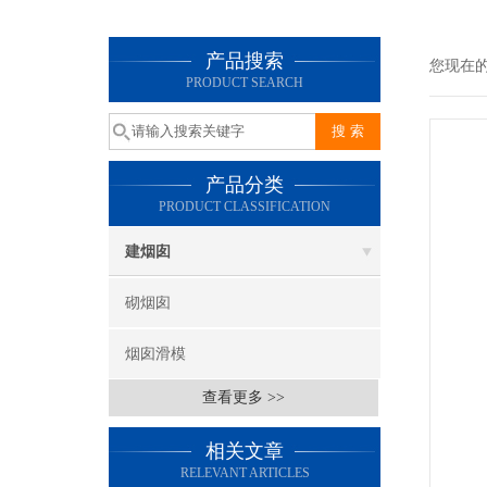
产品搜索
您现在
PRODUCT SEARCH
产品分类
PRODUCT CLASSIFICATION
建烟囱
砌烟囱
烟囱滑模
查看更多 >>
相关文章
RELEVANT ARTICLES