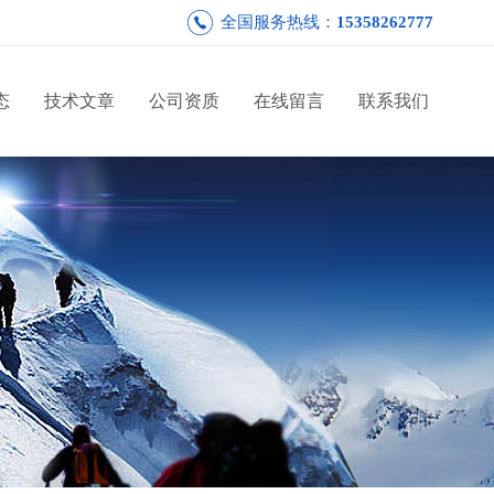
全国服务热线：
15358262777
态
技术文章
公司资质
在线留言
联系我们