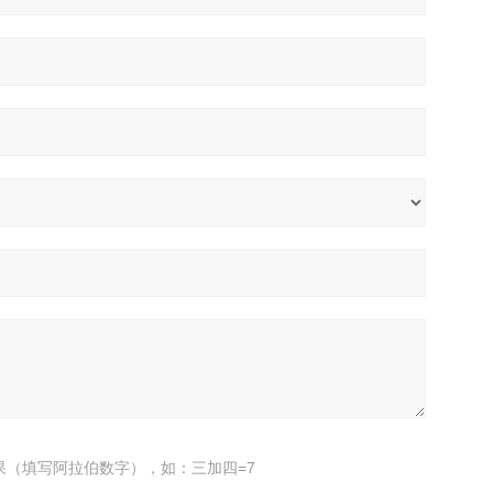
果（填写阿拉伯数字），如：三加四=7