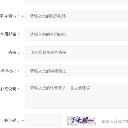
联系电话：
常用邮箱：
省份：
详细地址：
补充说明：
验证码：
请输入计算结