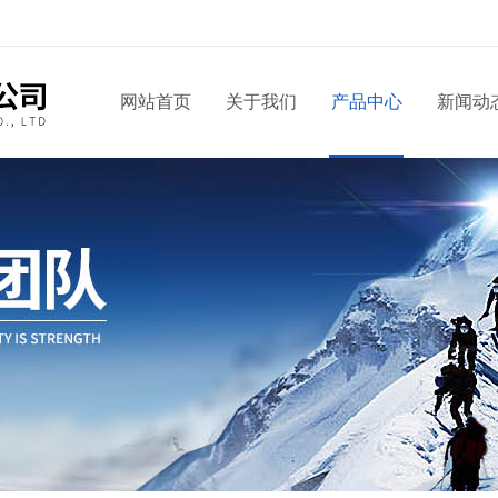
网站首页
关于我们
产品中心
新闻动