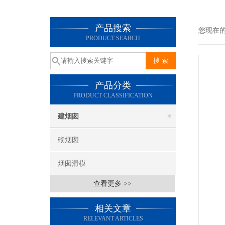
产品搜索
您现在
PRODUCT SEARCH
产品分类
PRODUCT CLASSIFICATION
建烟囱
砌烟囱
烟囱滑模
查看更多 >>
相关文章
RELEVANT ARTICLES