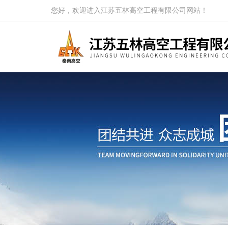
您好，欢迎进入江苏五林高空工程有限公司网站！