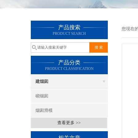
产品搜索
您现在
PRODUCT SEARCH
产品分类
PRODUCT CLASSIFICATION
建烟囱
砌烟囱
烟囱滑模
查看更多 >>