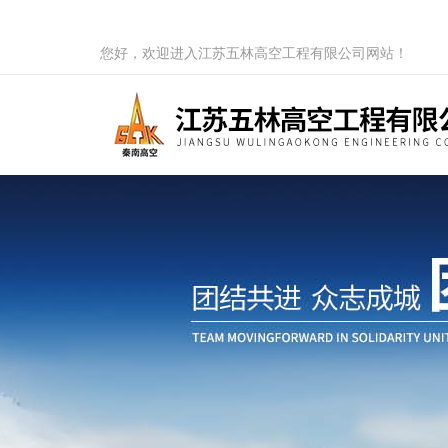
您好，欢迎进入江苏五林高空工程有限公司网站！