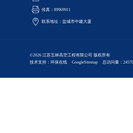
传真：89969911
联系地址：盐城市中建大厦
©2026 江苏五林高空工程有限公司 版权所有
技术支持：
环保在线
GoogleSitemap
总访问量：24570