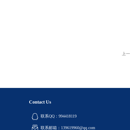
上一
Contact Us
联系QQ：994418119
联系邮箱：139619960@qq.com