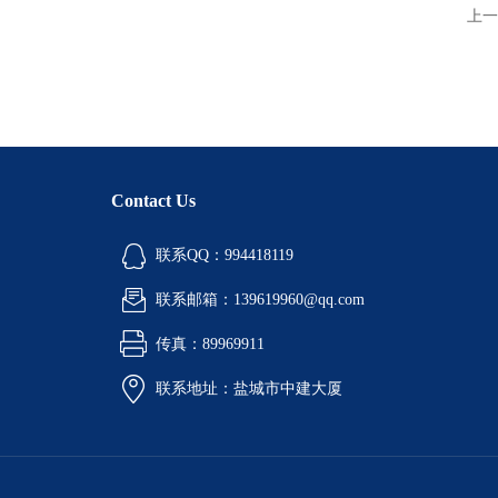
上一
Contact Us
联系QQ：994418119
联系邮箱：139619960@qq.com
传真：89969911
联系地址：盐城市中建大厦