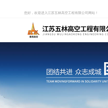
您好，欢迎进入江苏五林高空工程有限公司网站！