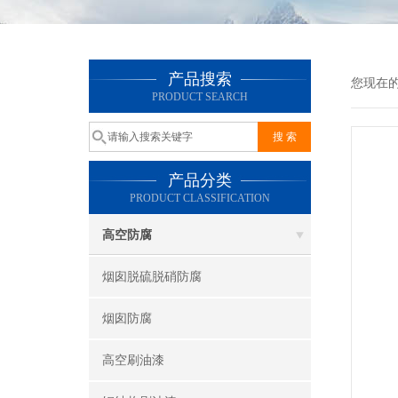
产品搜索
您现在
PRODUCT SEARCH
产品分类
PRODUCT CLASSIFICATION
高空防腐
烟囱脱硫脱硝防腐
烟囱防腐
高空刷油漆