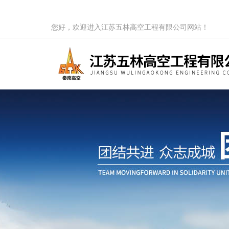
您好，欢迎进入江苏五林高空工程有限公司网站！