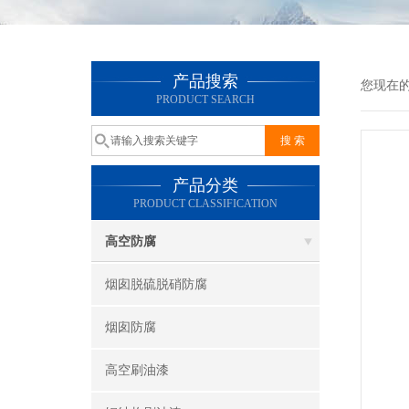
产品搜索
您现在
PRODUCT SEARCH
产品分类
PRODUCT CLASSIFICATION
高空防腐
烟囱脱硫脱硝防腐
烟囱防腐
高空刷油漆