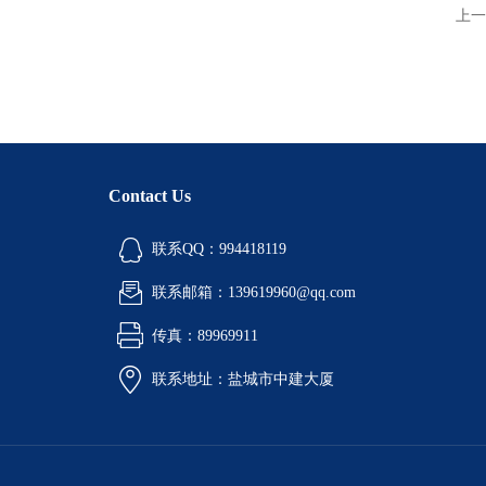
上一
Contact Us
联系QQ：994418119
联系邮箱：139619960@qq.com
传真：89969911
联系地址：盐城市中建大厦